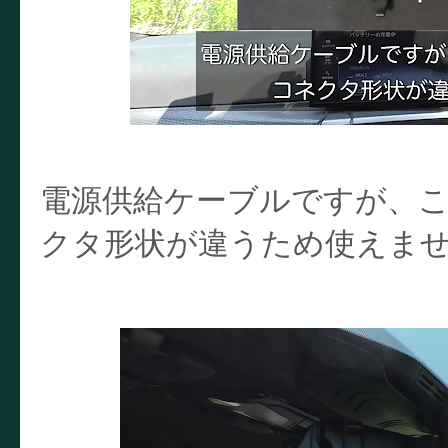
電源供給ケーブルですが、
クタ形状が違うため使えま