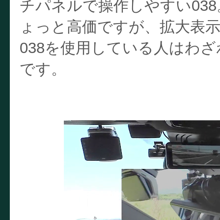
チパネルで操作しやすい038
ょっと高価ですが、拡大表示
038を使用している人はわ
です。