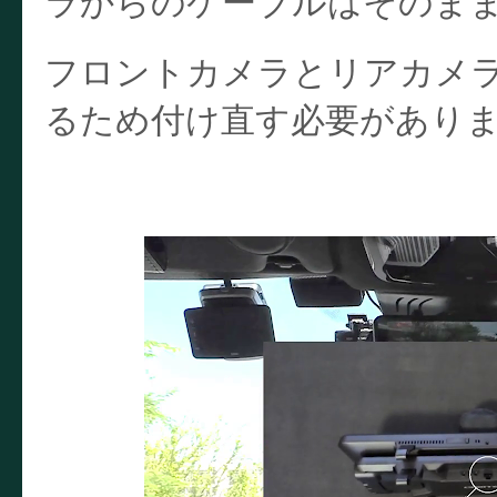
ラからのケーブルはそのま
フロントカメラとリアカメ
るため付け直す必要があり