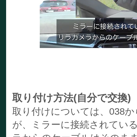
取り付け方法(自分で交換)
取り付けについては、038か
が、ミラーに接続されてい