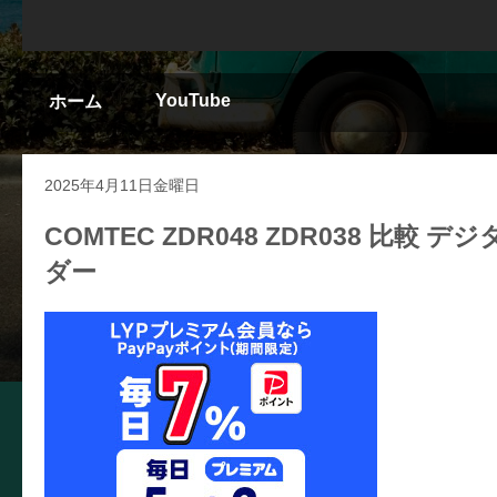
YouTube
ホーム
2025年4月11日金曜日
COMTEC ZDR048 ZDR038 
ダー