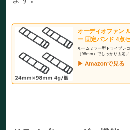
オーディオファン 
ー 固定バンド 4点セ
ルームミラー型ドライブレコ
（98mm）でしっかり固定
▶ Amazonで見る