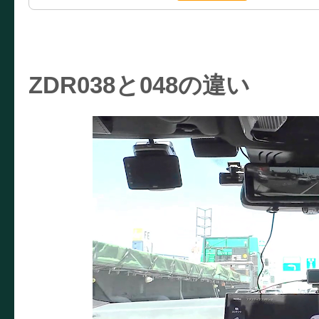
ZDR038と048の違い