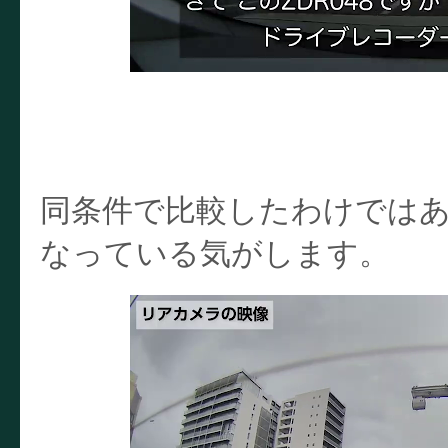
同条件で比較したわけではあ
なっている気がします。