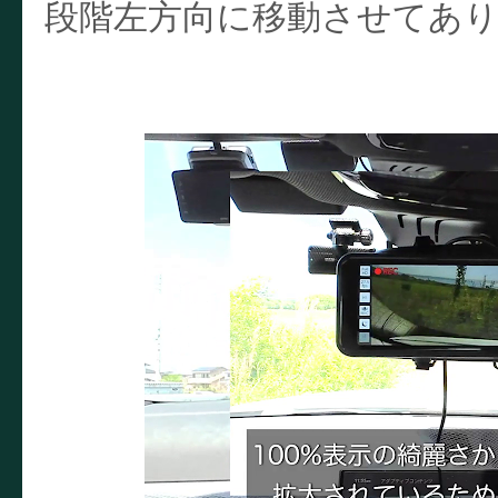
段階左方向に移動させてあ