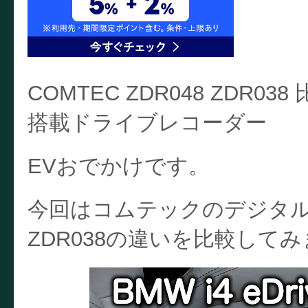
COMTEC ZDR048 ZDR
搭載ドライブレコーダー
EVおでかけです。
今回はコムテックのデジタルイ
ZDR038の違いを比較して