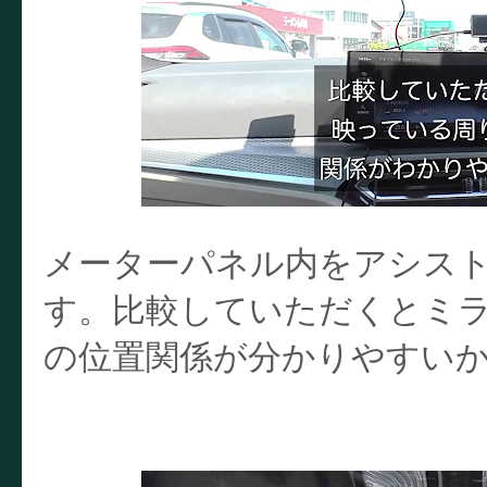
メーターパネル内をアシス
す。比較していただくとミラ
の位置関係が分かりやすい