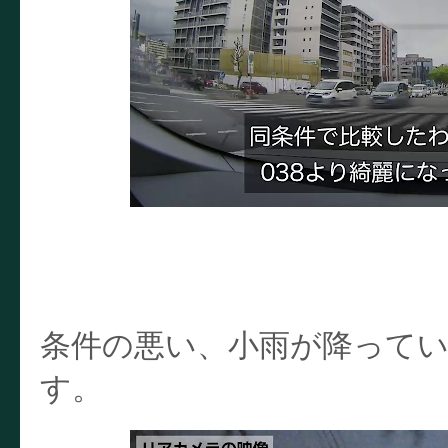
条件の悪い、小雨が降って
す。