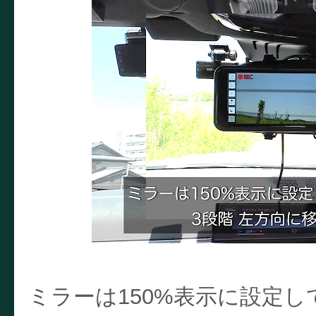
ミラーは150%表示に設定