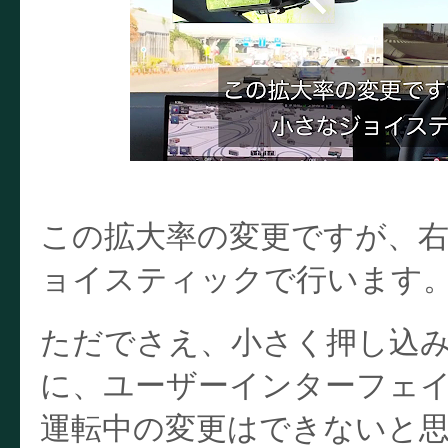
この拡大率の変更ですが、
ョイスティックで行います
ただでさえ、小さく押し込
に、ユーザーインターフェ
運転中の変更はできないと