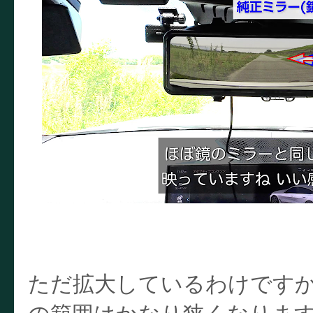
ただ拡大しているわけですか