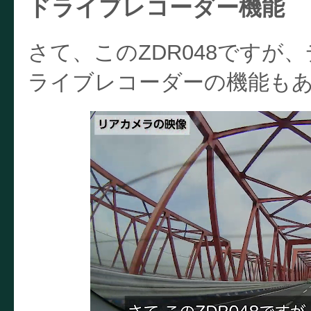
ドライブレコーダー機能
さて、このZDR048ですが
ライブレコーダーの機能も