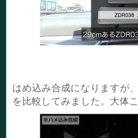
はめ込み合成になりますが、拡大
を比較してみました。大体